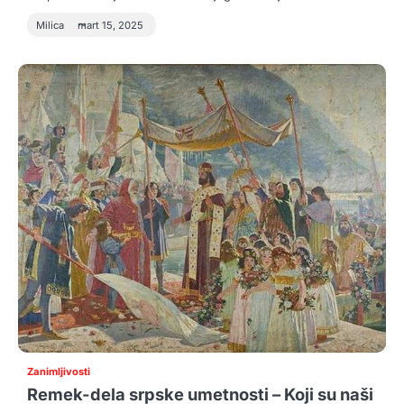
Milica
mart 15, 2025
Zanimljivosti
Remek-dela srpske umetnosti – Koji su naši