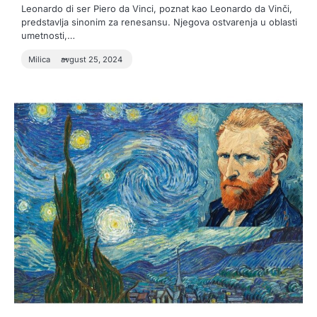
Leonardo di ser Piero da Vinci, poznat kao Leonardo da Vinči,
predstavlja sinonim za renesansu. Njegova ostvarenja u oblasti
umetnosti,…
Milica
avgust 25, 2024